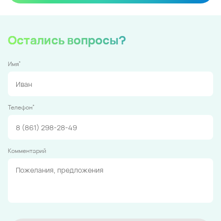
Остались вопросы?
*
Имя
*
Телефон
Комментарий