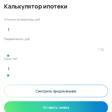
Калькулятор ипотеки
Стоимость квартиры, руб.
Первый взнос, руб.
Срок, лет
Смотреть предложения
Оставить заявку