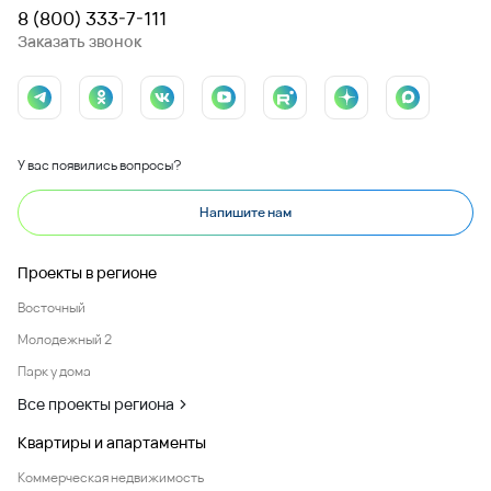
8 (800) 333-7-111
Заказать звонок
У вас появились вопросы?
Напишите нам
Проекты в регионе
Восточный
Молодежный 2
Парк у дома
Все проекты региона
Квартиры и апартаменты
Коммерческая недвижимость