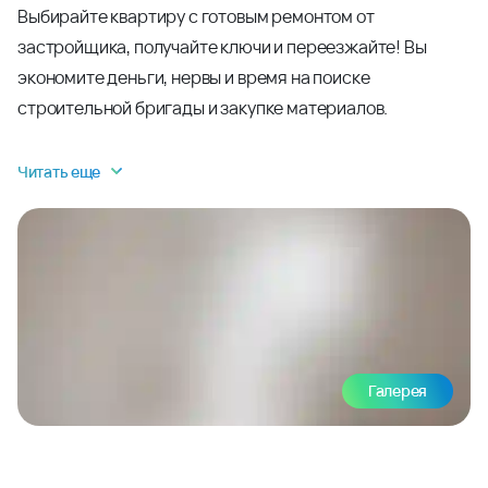
Выбирайте квартиру с готовым ремонтом от
застройщика, получайте ключи и переезжайте! Вы
экономите деньги, нервы и время на поиске
строительной бригады и закупке материалов.
Читать еще
Галерея