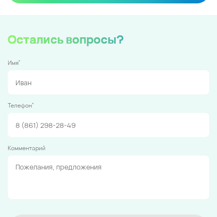
Остались вопросы?
*
Имя
*
Телефон
Комментарий