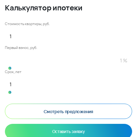
Калькулятор ипотеки
Стоимость квартиры, руб.
Первый взнос, руб.
Срок, лет
Смотреть предложения
Оставить заявку