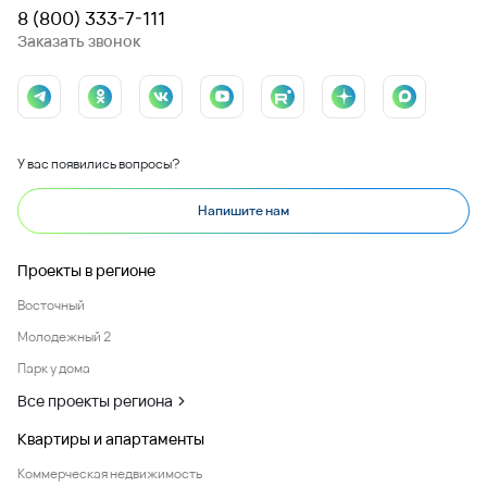
8 (800) 333-7-111
Заказать звонок
У вас появились вопросы?
Напишите нам
Проекты в регионе
Восточный
Молодежный 2
Парк у дома
Все проекты региона
Квартиры и апартаменты
Коммерческая недвижимость