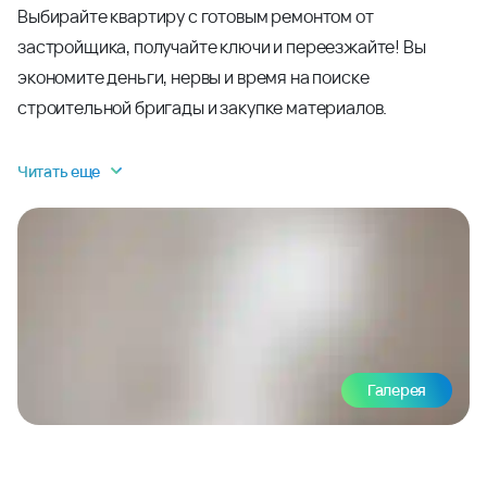
Выбирайте квартиру с готовым ремонтом от
застройщика, получайте ключи и переезжайте! Вы
экономите деньги, нервы и время на поиске
строительной бригады и закупке материалов.
Читать еще
Галерея