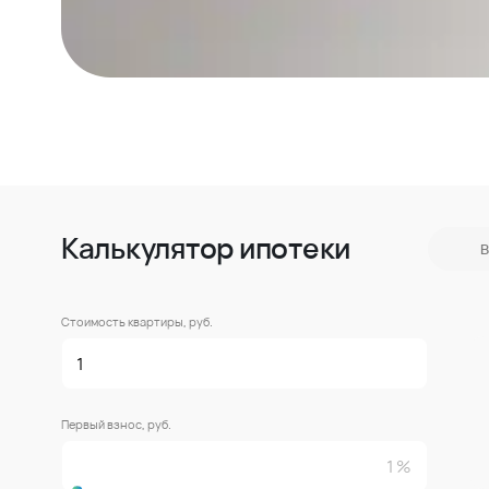
Калькулятор ипотеки
В
Стоимость квартиры, руб.
Первый взнос, руб.