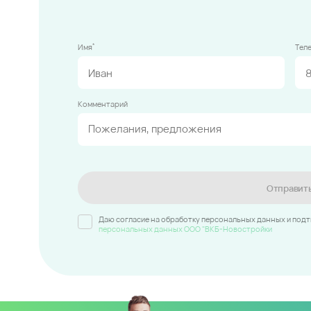
*
Имя
Тел
Комментарий
Отправит
Даю согласие на обработку персональных данных и под
персональных данных ООО "ВКБ-Новостройки