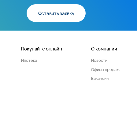
Оставить заявку
Покупайте онлайн
О компании
Ипотека
Новости
Офисы продаж
Вакансии