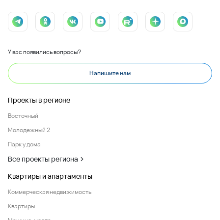
У вас появились вопросы?
Напишите нам
Проекты в регионе
Восточный
Молодежный 2
Парк у дома
Все проекты региона
Квартиры и апартаменты
Коммерческая недвижимость
Квартиры