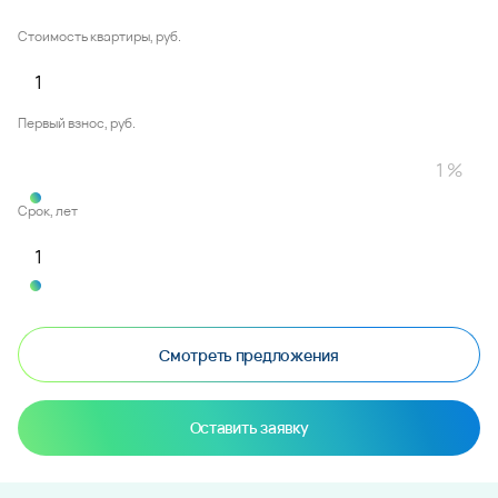
Стоимость квартиры, руб.
Первый взнос, руб.
Срок, лет
Смотреть предложения
Оставить заявку