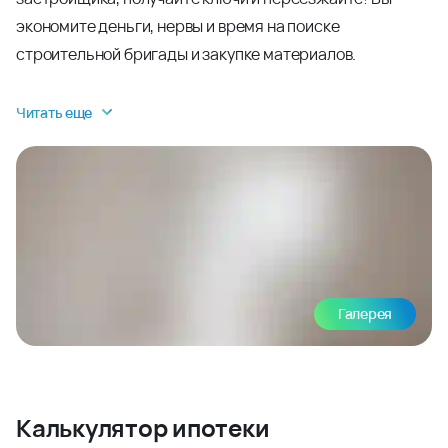
экономите деньги, нервы и время на поиске
строительной бригады и закупке материалов.
Читать еще
Галерея
Калькулятор ипотеки