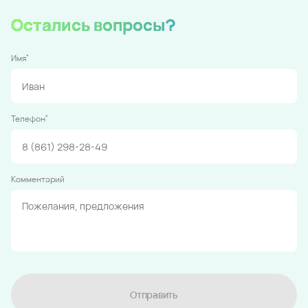
Остались вопросы?
*
Имя
*
Телефон
Комментарий
Отправить