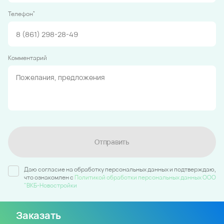
*
Телефон
Комментарий
Отправить
Даю согласие на обработку персональных данных и подтверждаю,
что ознакомлен c
Политикой обработки персональных данных ООО
"ВКБ-Новостройки
Заказать