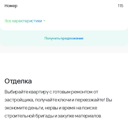
Номер
115
Все характеристики
Получить предложение
Отделка
Выбирайте квартиру с готовым ремонтом от
застройщика, получайте ключи и переезжайте! Вы
экономите деньги, нервы и время на поиске
строительной бригады и закупке материалов.