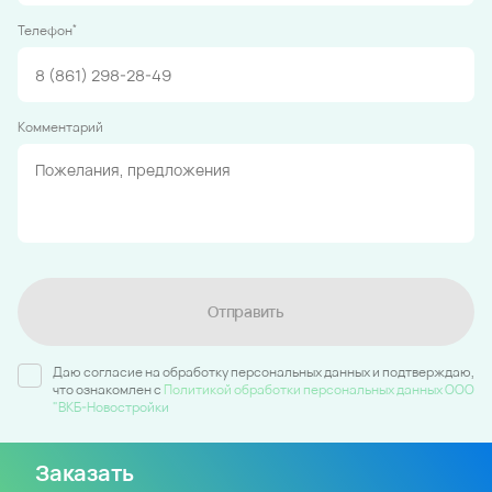
*
Телефон
Комментарий
Отправить
Даю согласие на обработку персональных данных и подтверждаю,
что ознакомлен c
Политикой обработки персональных данных ООО
"ВКБ-Новостройки
Заказать