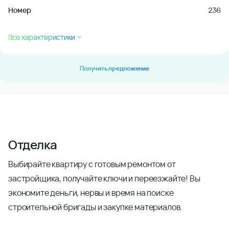
Номер
236
Все характеристики
Получить предложение
Отделка
Выбирайте квартиру с готовым ремонтом от
застройщика, получайте ключи и переезжайте! Вы
экономите деньги, нервы и время на поиске
строительной бригады и закупке материалов.