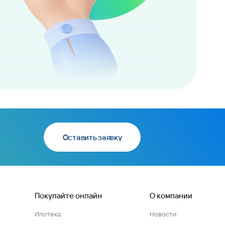
Оставить заявку
Покупайте онлайн
О компании
Ипотека
Новости