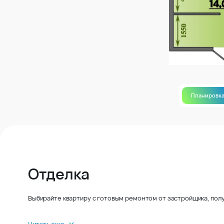
Планировк
Отделка
Выбирайте квартиру с готовым ремонтом от застройщика, полу