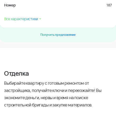
Номер
187
Все характеристики
Получить предложение
Отделка
Выбирайте квартиру с готовым ремонтом от
застройщика, получайте ключи и переезжайте! Вы
экономите деньги, нервы и время на поиске
строительной бригады и закупке материалов.