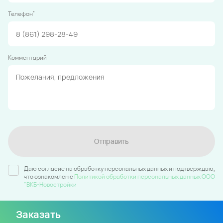
*
Телефон
Комментарий
Отправить
Даю согласие на обработку персональных данных и подтверждаю,
что ознакомлен c
Политикой обработки персональных данных ООО
"ВКБ-Новостройки
Заказать