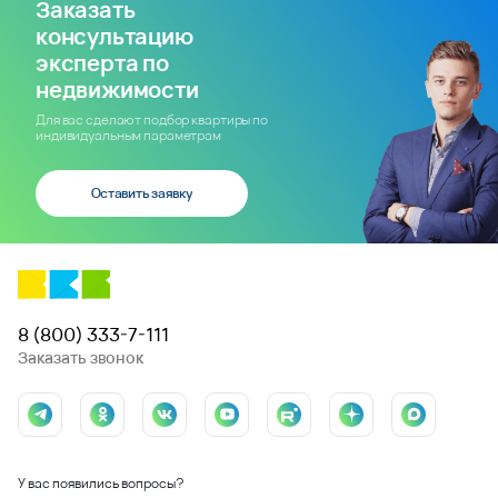
Заказать
консультацию
эксперта по
недвижимости
Для вас сделают подбор квартиры по
индивидуальным параметрам
Оставить заявку
8 (800) 333-7-111
Заказать звонок
У вас появились вопросы?