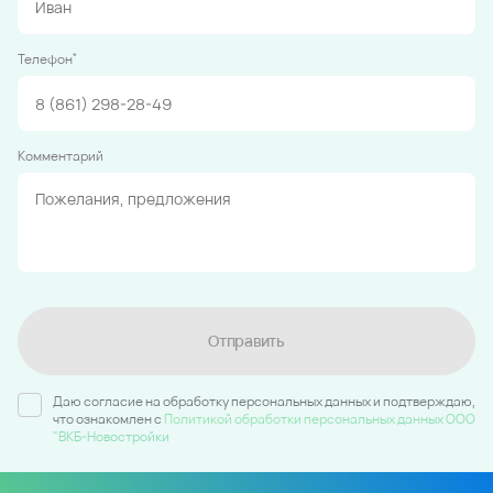
*
Телефон
Комментарий
Отправить
Даю согласие на обработку персональных данных и подтверждаю,
что ознакомлен c
Политикой обработки персональных данных ООО
"ВКБ-Новостройки