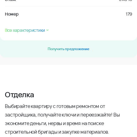
Номер
179
Все характеристики
Получить предложение
Отделка
Выбирайте квартиру с готовым ремонтом от
застройщика, получайте ключи и переезжайте! Вы
экономите деньги, нервы и время на поиске
строительной бригады и закупке материалов.