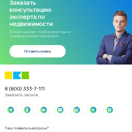
Заказать
консультацию
эксперта по
недвижимости
Для вас сделают подбор квартиры по
индивидуальным параметрам
Оставить заявку
8 (800) 333-7-111
Заказать звонок
У вас появились вопросы?