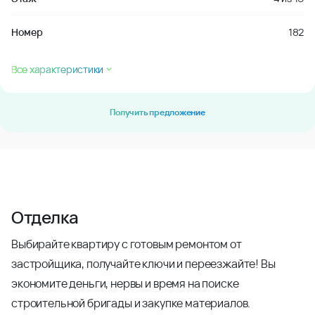
Номер
182
Все характеристики
Получить предложение
Отделка
Выбирайте квартиру с готовым ремонтом от
застройщика, получайте ключи и переезжайте! Вы
экономите деньги, нервы и время на поиске
строительной бригады и закупке материалов.