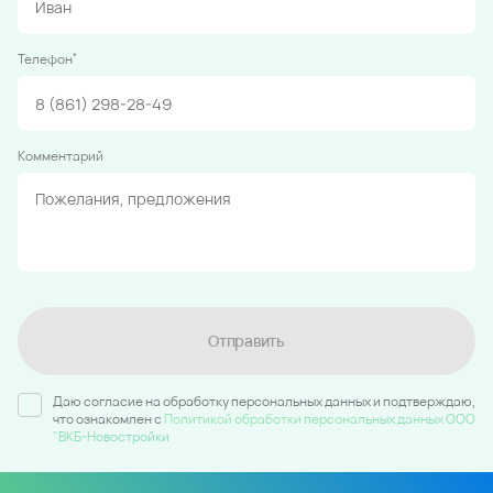
*
Телефон
Комментарий
Отправить
Даю согласие на обработку персональных данных и подтверждаю,
что ознакомлен c
Политикой обработки персональных данных ООО
"ВКБ-Новостройки