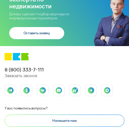
недвижимости
Для вас сделают подбор квартиры по
индивидуальным параметрам
Оставить заявку
8 (800) 333-7-111
Заказать звонок
У вас появились вопросы?
Напишите нам