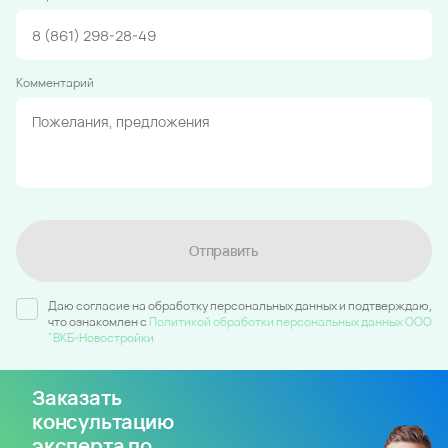
Комментарий
Отправить
Даю согласие на обработку персональных данных и подтверждаю,
что ознакомлен c
Политикой обработки персональных данных ООО
"ВКБ-Новостройки
Заказать
консультацию
эксперта по