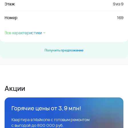
Этаж
9
из
9
Номер
169
Все характеристики
Получить предложение
Акции
Горячие цены от 3,9 млн!
Квартира в Майкопе с готовым ремонтом
с выгодой до 800 000 руб.