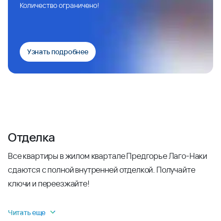
Количество ограничено!
Узнать подробнее
Отделка
Все квартиры в жилом квартале Предгорье Лаго-Наки
сдаются с полной внутренней отделкой. Получайте
ключи и переезжайте!
Читать еще