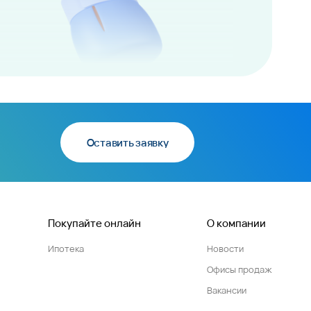
Оставить заявку
Покупайте онлайн
О компании
Ипотека
Новости
Офисы продаж
Вакансии