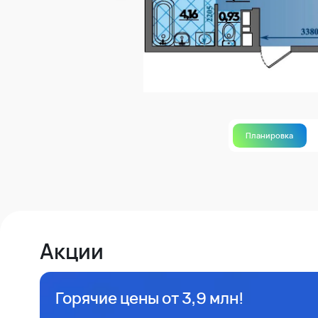
Планировка
Акции
Горячие цены от 3,9 млн!