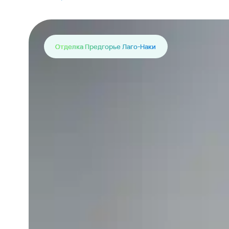
Отделка Предгорье Лаго-Наки