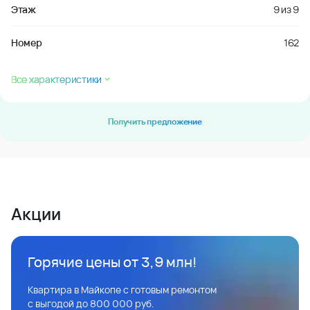
Этаж
9
из
9
Номер
162
Все характеристики
Получить предложение
Акции
Горячие цены от 3,9 млн!
Квартира в Майкопе с готовым ремонтом
с выгодой до 800 000 руб.