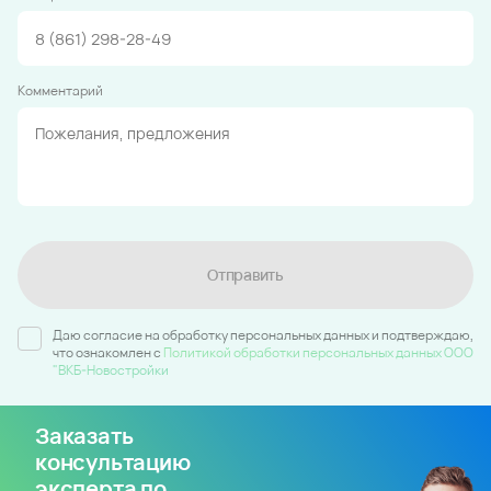
Комментарий
Отправить
Даю согласие на обработку персональных данных и подтверждаю,
что ознакомлен c
Политикой обработки персональных данных ООО
"ВКБ-Новостройки
Заказать
консультацию
эксперта по