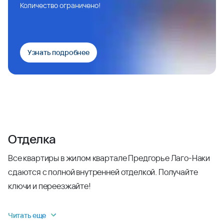
Количество ограничено!
Узнать подробнее
Отделка
Все квартиры в жилом квартале Предгорье Лаго-Наки
сдаются с полной внутренней отделкой. Получайте
ключи и переезжайте!
Читать еще