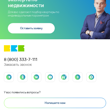
недвижимости
Для вас сделают подбор квартиры по
индивидуальным параметрам
Оставить заявку
8 (800) 333-7-111
Заказать звонок
У вас появились вопросы?
Напишите нам