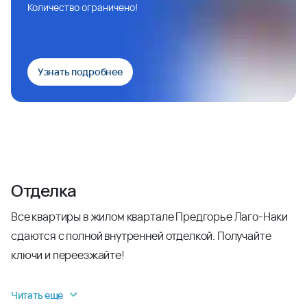
Количество ограничено!
Узнать подробнее
Отделка
Все квартиры в жилом квартале Предгорье Лаго-Наки
сдаются с полной внутренней отделкой. Получайте
ключи и переезжайте!
Читать еще