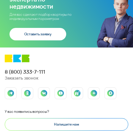
недвижимости
Для вас сделают подбор квартиры по
индивидуальным параметрам
Оставить заявку
8 (800) 333-7-111
Заказать звонок
У вас появились вопросы?
Напишите нам