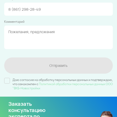
Комментарий
Отправить
Даю согласие на обработку персональных данных и подтверждаю,
что ознакомлен c
Политикой обработки персональных данных ООО
"ВКБ-Новостройки
Заказать
консультацию
эксперта по