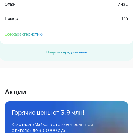
Этаж
7
из
9
Номер
144
Все характеристики
Получить предложение
Акции
Горячие цены от 3,9 млн!
Квартира в Майкопе с готовым ремонтом
с выгодой до 800 000 руб.