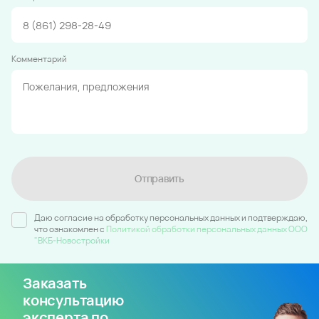
Комментарий
Отправить
Даю согласие на обработку персональных данных и подтверждаю,
что ознакомлен c
Политикой обработки персональных данных ООО
"ВКБ-Новостройки
Заказать
консультацию
эксперта по