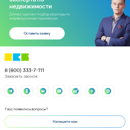
недвижимости
Для вас сделают подбор квартиры по
индивидуальным параметрам
Оставить заявку
8 (800) 333-7-111
Заказать звонок
У вас появились вопросы?
Напишите нам