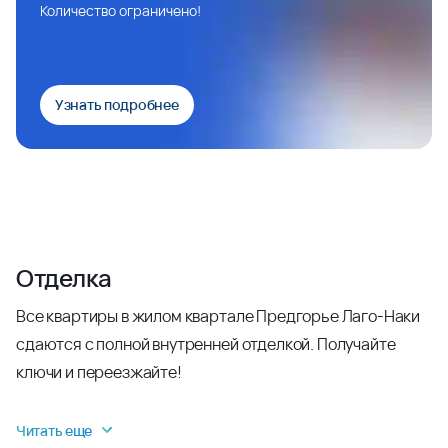
Количество ограничено!
Узнать подробнее
Отделка
Все квартиры в жилом квартале Предгорье Лаго-Наки
сдаются с полной внутренней отделкой. Получайте
ключи и переезжайте!
Читать еще