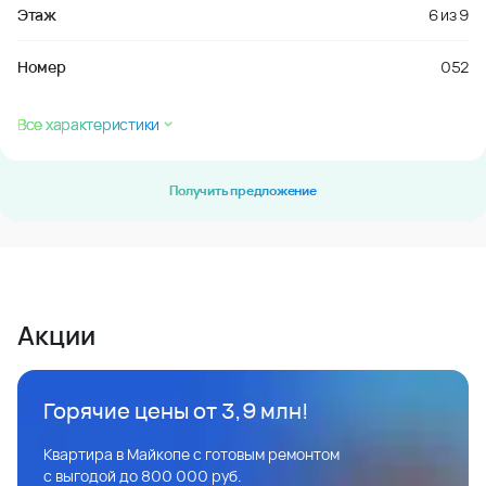
Этаж
6
из
9
Номер
052
Все характеристики
Получить предложение
Акции
Горячие цены от 3,9 млн!
Квартира в Майкопе с готовым ремонтом
с выгодой до 800 000 руб.