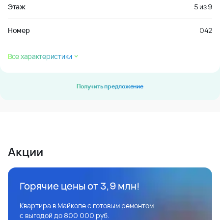
Этаж
5
из
9
Номер
042
Все характеристики
Получить предложение
Акции
Горячие цены от 3,9 млн!
Квартира в Майкопе с готовым ремонтом
с выгодой до 800 000 руб.