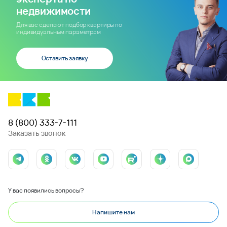
недвижимости
Для вас сделают подбор квартиры по
индивидуальным параметрам
Оставить заявку
8 (800) 333-7-111
Заказать звонок
У вас появились вопросы?
Напишите нам