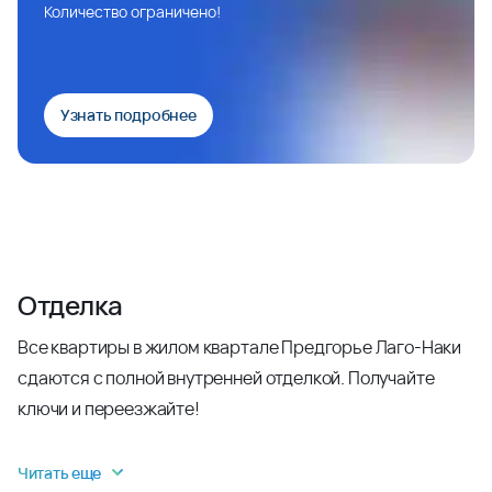
Количество ограничено!
Узнать подробнее
Отделка
Все квартиры в жилом квартале Предгорье Лаго-Наки
сдаются с полной внутренней отделкой. Получайте
ключи и переезжайте!
Читать еще