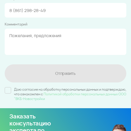
Комментарий
Отправить
Даю согласие на обработку персональных данных и подтверждаю,
что ознакомлен c
Политикой обработки персональных данных ООО
"ВКБ-Новостройки
Заказать
консультацию
эксперта по