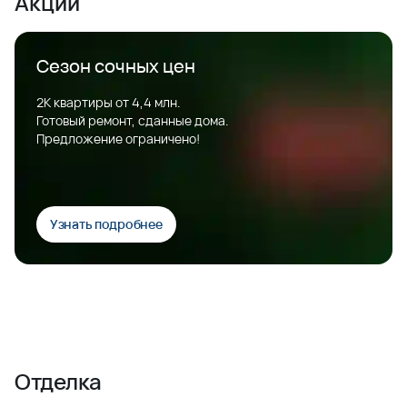
Акции
Сезон сочных цен
2К квартиры от 4,4 млн.
Готовый ремонт, сданные дома.
Предложение ограничено!
Узнать подробнее
Отделка