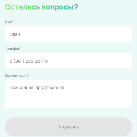
Остались вопросы?
*
Имя
*
Телефон
Комментарий
Отправить