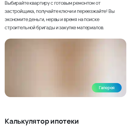
Выбирайте квартиру с готовым ремонтом от
застройщика, получайте ключи и переезжайте! Вы
экономите деньги, нервы и время на поиске
строительной бригады и закупке материалов.
Галерея
Калькулятор ипотеки