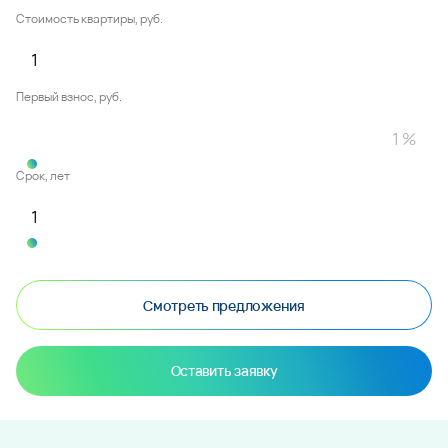
Стоимость квартиры, руб.
Первый взнос, руб.
Срок, лет
Смотреть предложения
Оставить заявку