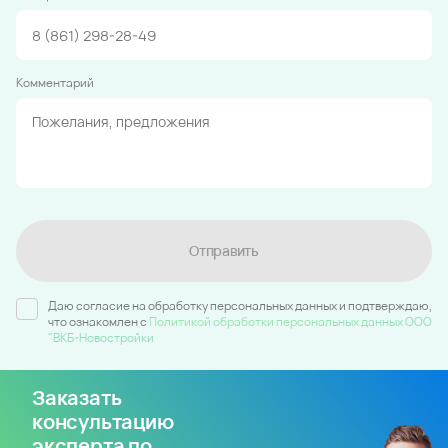
Комментарий
Отправить
Даю согласие на обработку персональных данных и подтверждаю,
что ознакомлен c
Политикой обработки персональных данных ООО
"ВКБ-Новостройки
Заказать
консультацию
эксперта по