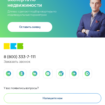
недвижимости
Для вас сделают подбор квартиры по
индивидуальным параметрам
Оставить заявку
8 (800) 333-7-111
Заказать звонок
У вас появились вопросы?
Напишите нам