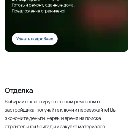
Готовый ремонт, сданные дома.
Предложение ограничено!
Узнать подробнее
Отделка
Выбирайте квартиру с готовым ремонтом от
застройщика, получайте ключи и переезжайте! Вы
экономите деньги, нервы и время на поиске
строительной бригады и закупке материалов.