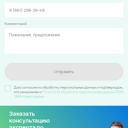
Комментарий
Отправить
Даю согласие на обработку персональных данных и подтверждаю,
что ознакомлен c
Политикой обработки персональных данных ООО
"ВКБ-Новостройки
Заказать
консультацию
эксперта по