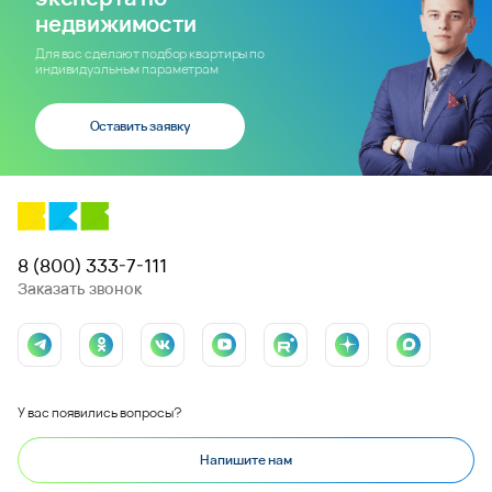
недвижимости
Для вас сделают подбор квартиры по
индивидуальным параметрам
Оставить заявку
8 (800) 333-7-111
Заказать звонок
У вас появились вопросы?
Напишите нам