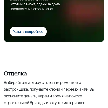
Готовый ремонт, сданные дома.
Предложение ограничено!
Узнать подробнее
Отделка
Выбирайте квартиру с готовым ремонтом от
застройщика, получайте ключи и переезжайте! Вы
экономите деньги, нервы и время на поиске
строительной бригады и закупке материалов.