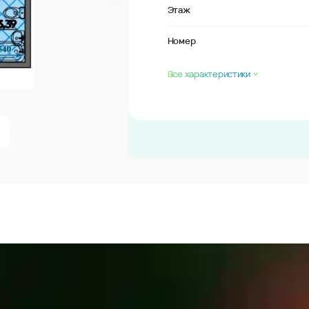
Этаж
Номер
Все характеристики