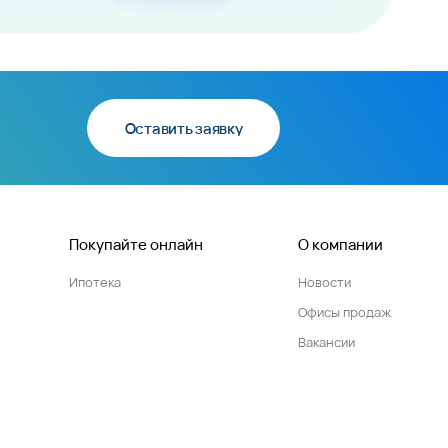
Оставить заявку
Покупайте онлайн
О компании
Ипотека
Новости
Офисы продаж
Вакансии