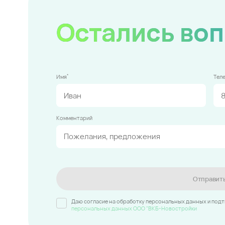
Остались во
*
Имя
Тел
Комментарий
Отправит
Даю согласие на обработку персональных данных и под
персональных данных ООО "ВКБ-Новостройки