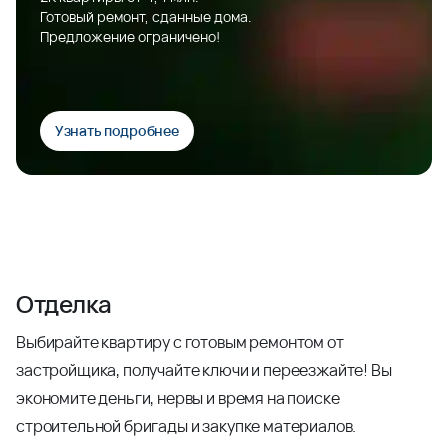
Готовый ремонт, сданные дома.
Предложение ограничено!
Узнать подробнее
Отделка
Выбирайте квартиру с готовым ремонтом от
застройщика, получайте ключи и переезжайте! Вы
экономите деньги, нервы и время на поиске
строительной бригады и закупке материалов.