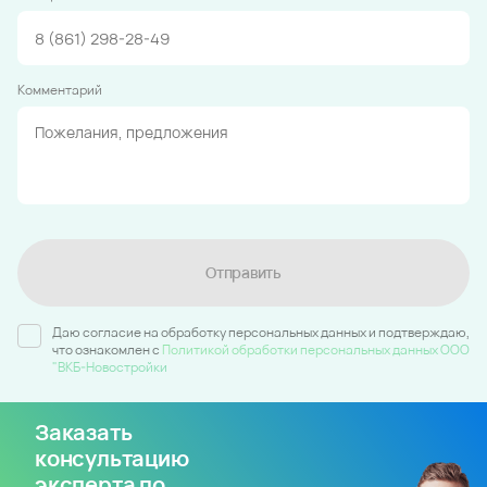
Комментарий
Отправить
Даю согласие на обработку персональных данных и подтверждаю,
что ознакомлен c
Политикой обработки персональных данных ООО
"ВКБ-Новостройки
Заказать
консультацию
эксперта по