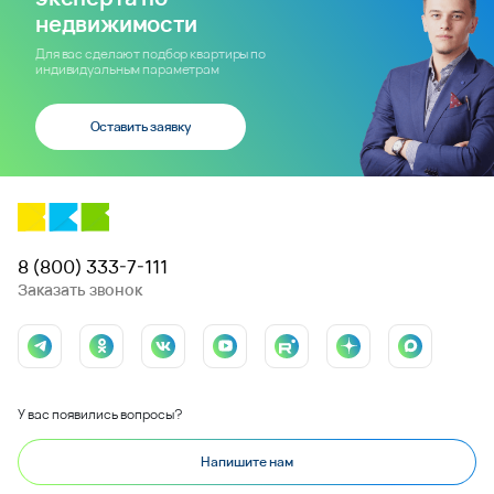
недвижимости
Для вас сделают подбор квартиры по
индивидуальным параметрам
Оставить заявку
8 (800) 333-7-111
Заказать звонок
У вас появились вопросы?
Напишите нам