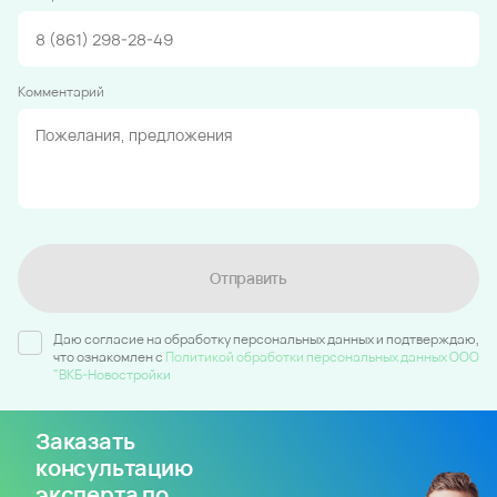
Комментарий
Отправить
Даю согласие на обработку персональных данных и подтверждаю,
что ознакомлен c
Политикой обработки персональных данных ООО
"ВКБ-Новостройки
Заказать
консультацию
эксперта по