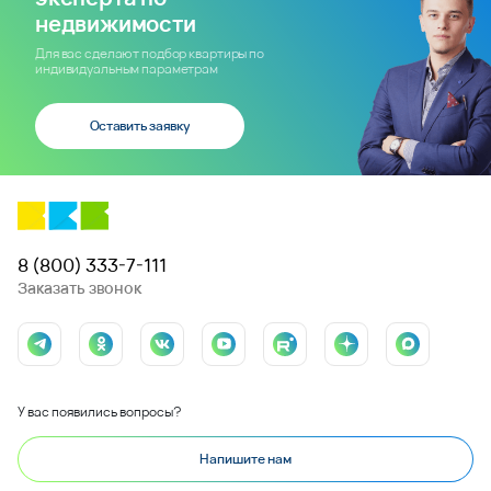
недвижимости
Для вас сделают подбор квартиры по
индивидуальным параметрам
Оставить заявку
8 (800) 333-7-111
Заказать звонок
У вас появились вопросы?
Напишите нам