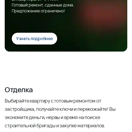
Готовый ремонт, сданные дома.
Предложение ограничено!
Узнать подробнее
Отделка
Выбирайте квартиру с готовым ремонтом от
застройщика, получайте ключи и переезжайте! Вы
экономите деньги, нервы и время на поиске
строительной бригады и закупке материалов.