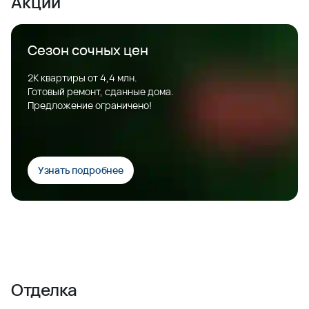
Акции
Сезон сочных цен
2К квартиры от 4,4 млн.
Готовый ремонт, сданные дома.
Предложение ограничено!
Узнать подробнее
Отделка