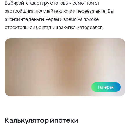
Выбирайте квартиру с готовым ремонтом от
застройщика, получайте ключи и переезжайте! Вы
экономите деньги, нервы и время на поиске
строительной бригады и закупке материалов.
Галерея
Калькулятор ипотеки