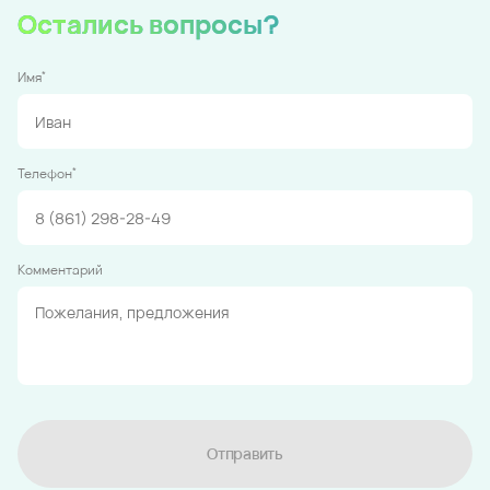
Остались вопросы?
*
Имя
*
Телефон
Комментарий
Отправить