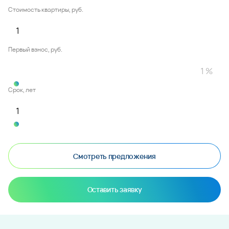
Стоимость квартиры, руб.
Первый взнос, руб.
Срок, лет
Смотреть предложения
Оставить заявку