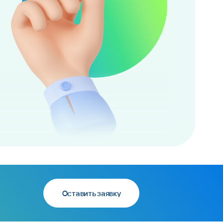
Оставить заявку