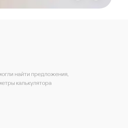
могли найти предложения,
метры калькулятора