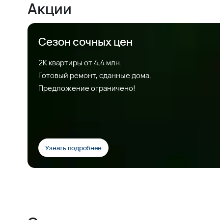
Акции
Сезон сочных цен
2К квартиры от 4,4 млн.
Готовый ремонт, сданные дома.
Предложение ограничено!
Узнать подробнее