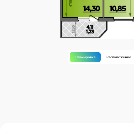
Планировка
Расположение