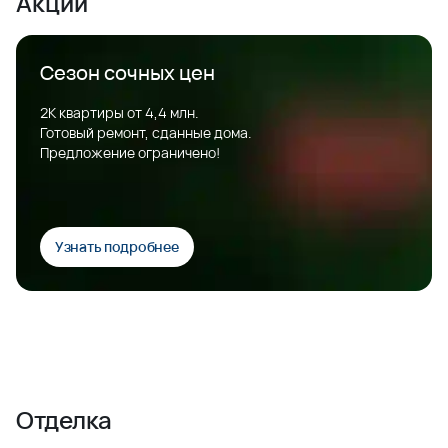
Акции
Сезон сочных цен
2К квартиры от 4,4 млн.
Готовый ремонт, сданные дома.
Предложение ограничено!
Узнать подробнее
Отделка