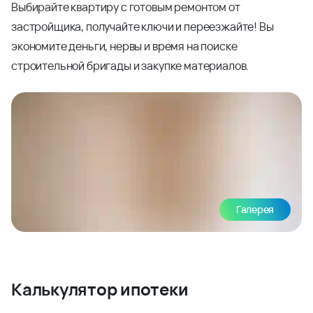
Выбирайте квартиру с готовым ремонтом от
застройщика, получайте ключи и переезжайте! Вы
экономите деньги, нервы и время на поиске
строительной бригады и закупке материалов.
Галерея
Калькулятор ипотеки