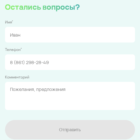
Остались вопросы?
*
Имя
*
Телефон
Комментарий
Отправить