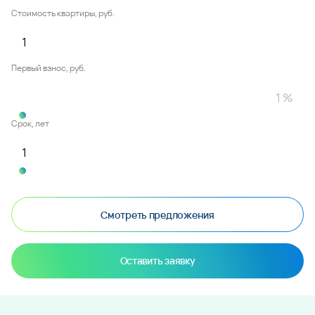
Стоимость квартиры, руб.
Первый взнос, руб.
Срок, лет
Смотреть предложения
Оставить заявку