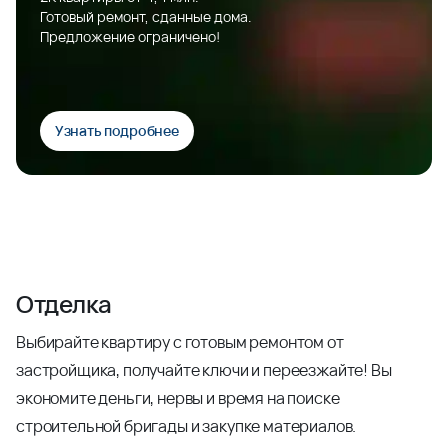
Готовый ремонт, сданные дома.
Предложение ограничено!
Узнать подробнее
Отделка
Выбирайте квартиру с готовым ремонтом от
застройщика, получайте ключи и переезжайте! Вы
экономите деньги, нервы и время на поиске
строительной бригады и закупке материалов.