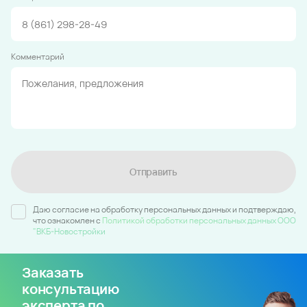
Комментарий
Отправить
Даю согласие на обработку персональных данных и подтверждаю,
что ознакомлен c
Политикой обработки персональных данных ООО
"ВКБ-Новостройки
Заказать
консультацию
эксперта по