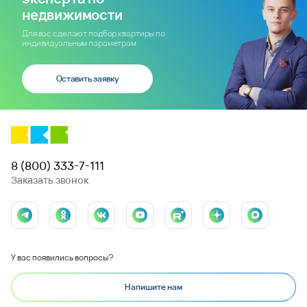
недвижимости
Для вас сделают подбор квартиры по
индивидуальным параметрам
Оставить заявку
8 (800) 333-7-111
Заказать звонок
У вас появились вопросы?
Напишите нам