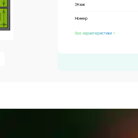
Этаж
Номер
Все характеристики