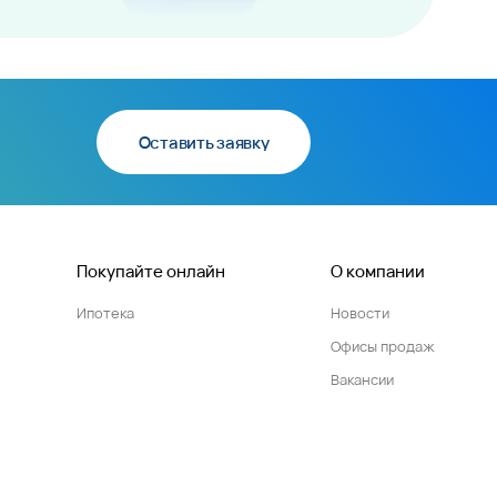
Оставить заявку
Покупайте онлайн
О компании
Ипотека
Новости
Офисы продаж
Вакансии