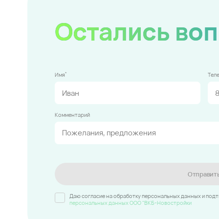
Остались во
*
Имя
Тел
Комментарий
Отправит
Даю согласие на обработку персональных данных и под
персональных данных ООО "ВКБ-Новостройки