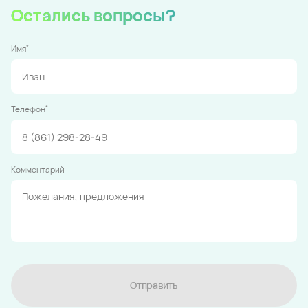
Остались вопросы?
*
Имя
*
Телефон
Комментарий
Отправить