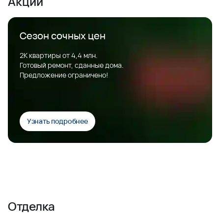
Акции
Сезон сочных цен
2К квартиры от 4,4 млн.
Готовый ремонт, сданные дома.
Предложение ограничено!
Узнать подробнее
Отделка