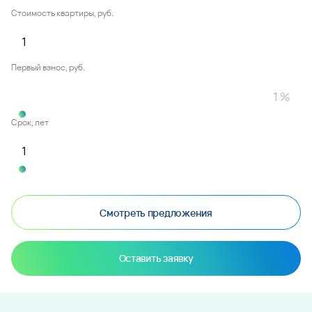
Стоимость квартиры, руб.
Первый взнос, руб.
Срок, лет
Смотреть предложения
Оставить заявку