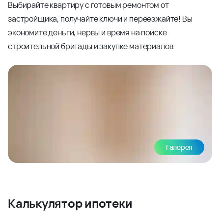
Выбирайте квартиру с готовым ремонтом от
застройщика, получайте ключи и переезжайте! Вы
экономите деньги, нервы и время на поиске
строительной бригады и закупке материалов.
Галерея
Калькулятор ипотеки