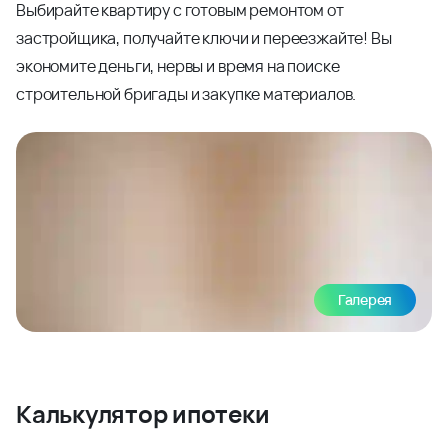
Выбирайте квартиру с готовым ремонтом от
застройщика, получайте ключи и переезжайте! Вы
экономите деньги, нервы и время на поиске
строительной бригады и закупке материалов.
Галерея
Калькулятор ипотеки