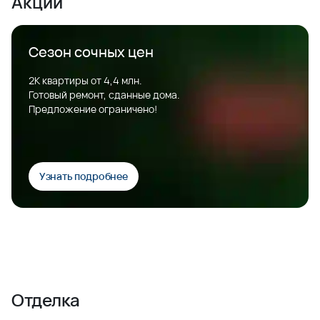
Акции
Сезон сочных цен
2К квартиры от 4,4 млн.
Готовый ремонт, сданные дома.
Предложение ограничено!
Узнать подробнее
Отделка