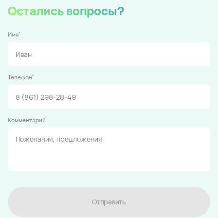
Остались вопросы?
*
Имя
*
Телефон
Комментарий
Отправить