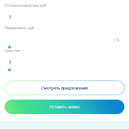
Стоимость квартиры, руб.
Первый взнос, руб.
Срок, лет
Смотреть предложения
Оставить заявку