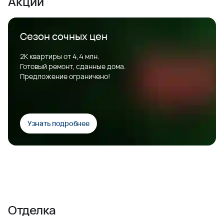
Акции
Сезон сочных цен
2К квартиры от 4,4 млн.
Готовый ремонт, сданные дома.
Предложение ограничено!
Узнать подробнее
Отделка