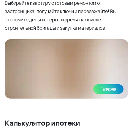
Выбирайте квартиру с готовым ремонтом от
застройщика, получайте ключи и переезжайте! Вы
экономите деньги, нервы и время на поиске
строительной бригады и закупке материалов.
Галерея
Калькулятор ипотеки