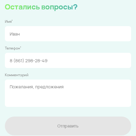
Остались вопросы?
*
Имя
*
Телефон
Комментарий
Отправить