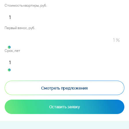
Стоимость квартиры, руб.
Первый взнос, руб.
Срок, лет
Смотреть предложения
Оставить заявку