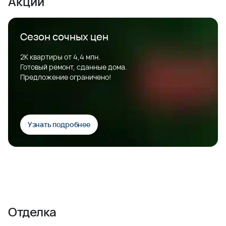
Акции
Сезон сочных цен
2К квартиры от 4,4 млн.
Готовый ремонт, сданные дома.
Предложение ограничено!
Узнать подробнее
Отделка