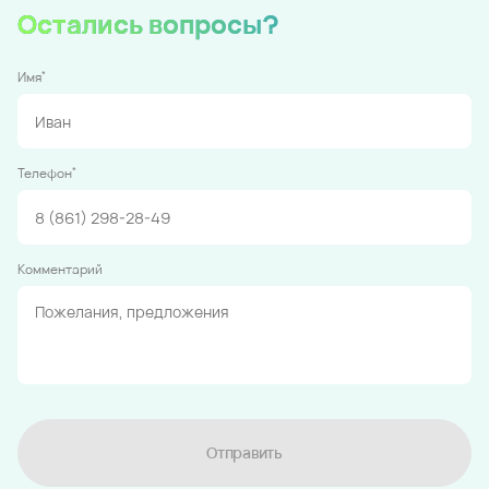
Остались вопросы?
*
Имя
*
Телефон
Комментарий
Отправить