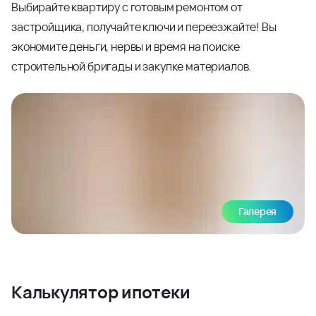
Выбирайте квартиру с готовым ремонтом от
застройщика, получайте ключи и переезжайте! Вы
экономите деньги, нервы и время на поиске
строительной бригады и закупке материалов.
Галерея
Калькулятор ипотеки