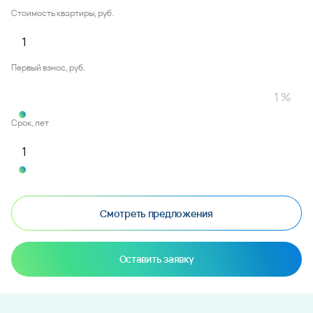
Стоимость квартиры, руб.
Первый взнос, руб.
Срок, лет
Смотреть предложения
Оставить заявку