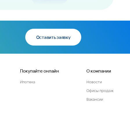
Оставить заявку
Покупайте онлайн
О компании
Ипотека
Новости
Офисы продаж
Вакансии