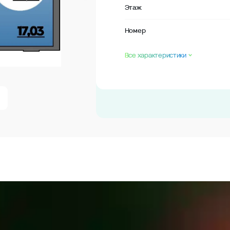
Этаж
Номер
Все характеристики