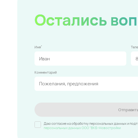
Остались во
*
Имя
Тел
Комментарий
Отправит
Даю согласие на обработку персональных данных и под
персональных данных ООО "ВКБ-Новостройки