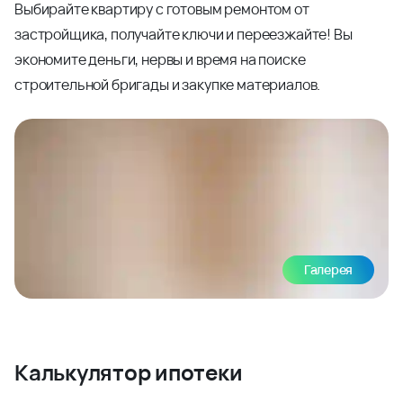
Выбирайте квартиру с готовым ремонтом от
застройщика, получайте ключи и переезжайте! Вы
экономите деньги, нервы и время на поиске
строительной бригады и закупке материалов.
Галерея
Калькулятор ипотеки