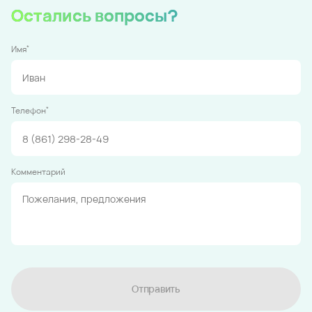
Остались вопросы?
*
Имя
*
Телефон
Комментарий
Отправить