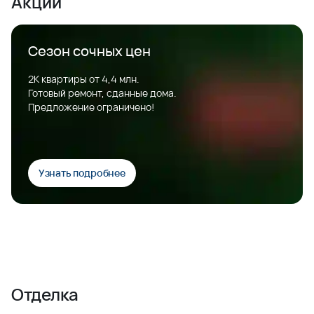
Акции
Сезон сочных цен
2К квартиры от 4,4 млн.
Готовый ремонт, сданные дома.
Предложение ограничено!
Узнать подробнее
Отделка