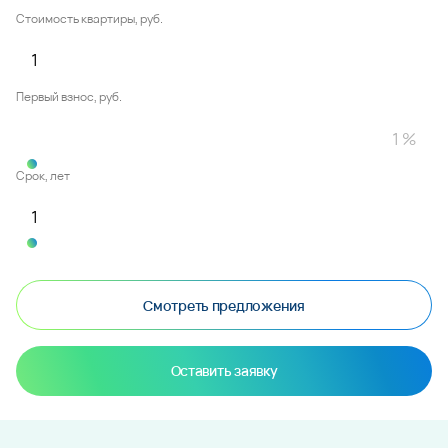
Стоимость квартиры, руб.
Первый взнос, руб.
Срок, лет
Смотреть предложения
Оставить заявку