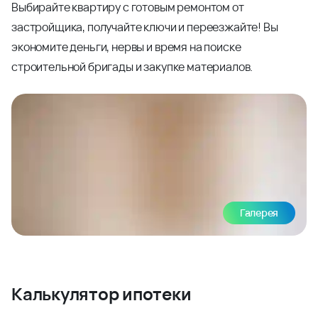
Выбирайте квартиру с готовым ремонтом от
застройщика, получайте ключи и переезжайте! Вы
экономите деньги, нервы и время на поиске
строительной бригады и закупке материалов.
Галерея
Калькулятор ипотеки