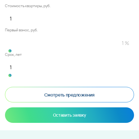
Стоимость квартиры, руб.
Первый взнос, руб.
Срок, лет
Смотреть предложения
Оставить заявку