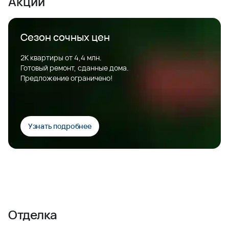
Акции
Сезон сочных цен
2К квартиры от 4,4 млн.
Готовый ремонт, сданные дома.
Предложение ограничено!
Узнать подробнее
Отделка