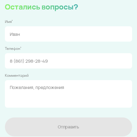
Остались вопросы?
*
Имя
*
Телефон
Комментарий
Отправить