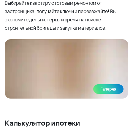
Выбирайте квартиру с готовым ремонтом от
застройщика, получайте ключи и переезжайте! Вы
экономите деньги, нервы и время на поиске
строительной бригады и закупке материалов.
Галерея
Калькулятор ипотеки