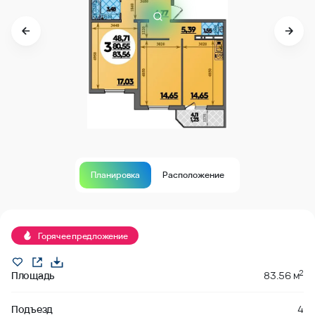
Планировка
Расположение
забронировано
Горячее предложение
2
Площадь
83.56 м
Подъезд
4