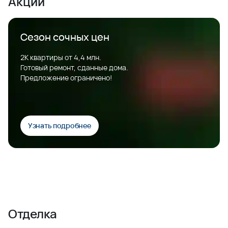
Акции
Сезон сочных цен
2К квартиры от 4,4 млн.
Готовый ремонт, сданные дома.
Предложение ограничено!
Узнать подробнее
Отделка