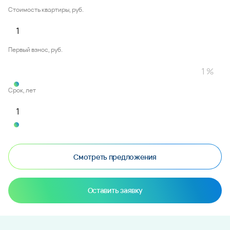
Стоимость квартиры, руб.
Первый взнос, руб.
Срок, лет
Смотреть предложения
Оставить заявку