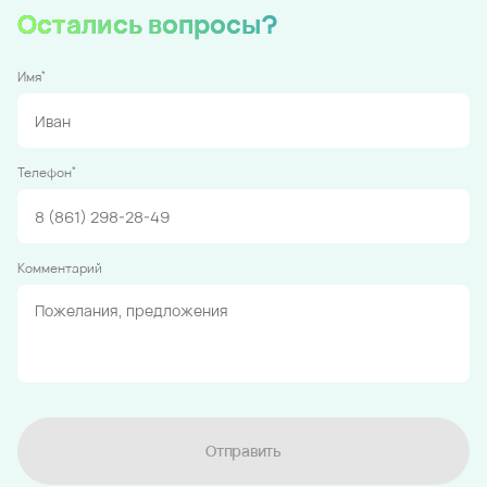
Остались вопросы?
*
Имя
*
Телефон
Комментарий
Отправить