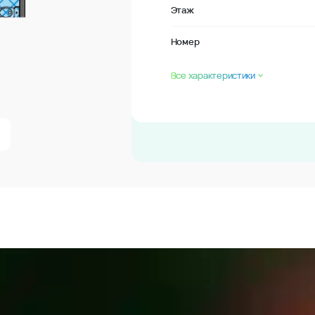
Этаж
Номер
Все характеристики