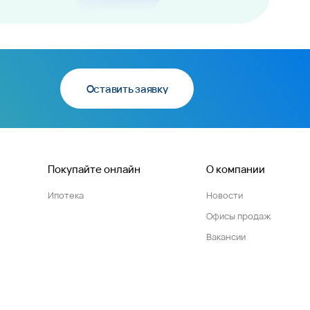
Оставить заявку
Покупайте онлайн
О компании
Ипотека
Новости
Офисы продаж
Вакансии