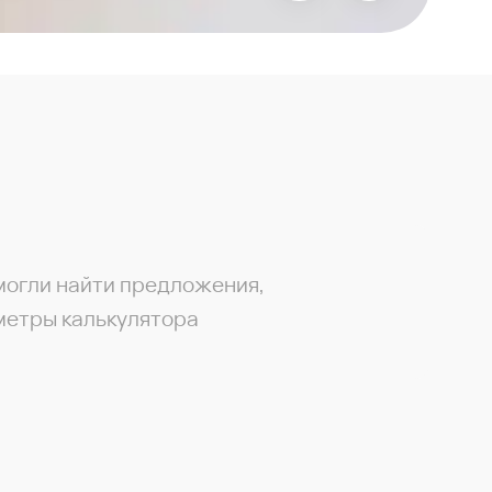
могли найти предложения,
метры калькулятора