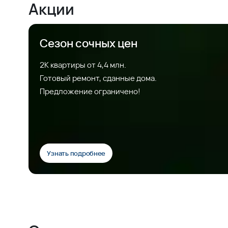
Акции
Сезон сочных цен
2К квартиры от 4,4 млн.
Готовый ремонт, сданные дома.
Предложение ограничено!
Узнать подробнее