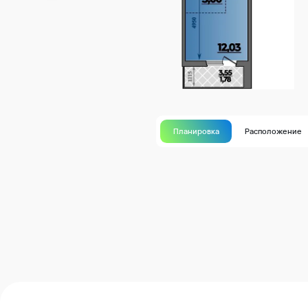
Планировка
Расположение