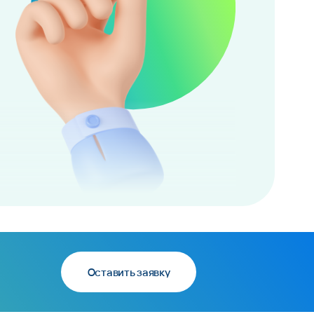
Оставить заявку