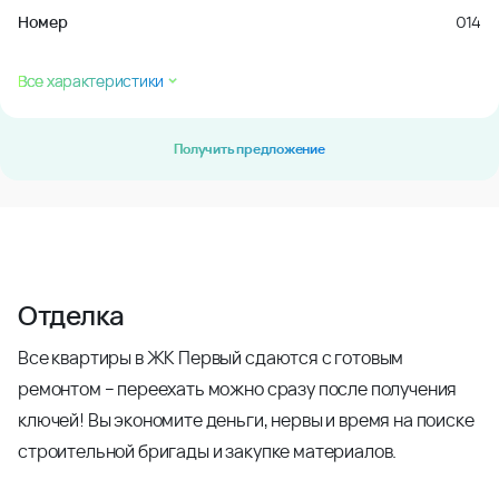
Номер
014
Все характеристики
Получить предложение
Отделка
Все квартиры в ЖК Первый сдаются с готовым
ремонтом – переехать можно сразу после получения
ключей! Вы экономите деньги, нервы и время на поиске
строительной бригады и закупке материалов.