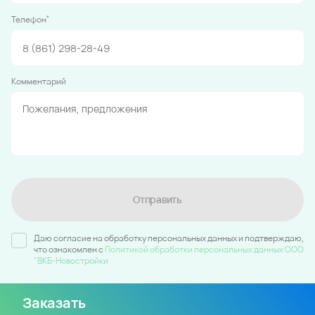
*
Телефон
Комментарий
Отправить
Даю согласие на обработку персональных данных и подтверждаю,
что ознакомлен c
Политикой обработки персональных данных ООО
"ВКБ-Новостройки
Заказать