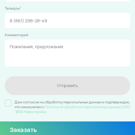
*
Телефон
Комментарий
Отправить
Даю согласие на обработку персональных данных и подтверждаю,
что ознакомлен c
Политикой обработки персональных данных ООО
"ВКБ-Новостройки
Заказать