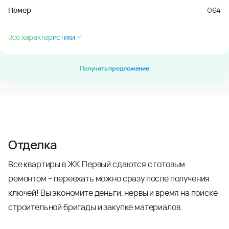
Номер
064
Все характеристики
Получить предложение
Отделка
Все квартиры в ЖК Первый сдаются с готовым
ремонтом – переехать можно сразу после получения
ключей! Вы экономите деньги, нервы и время на поиске
строительной бригады и закупке материалов.