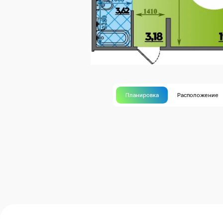
Планировка
Расположение