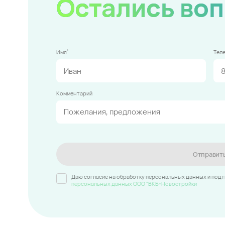
Остались во
*
Имя
Тел
Комментарий
Отправит
Даю согласие на обработку персональных данных и под
персональных данных ООО "ВКБ-Новостройки