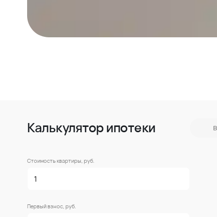
Калькулятор ипотеки
В
Стоимость квартиры, руб.
Первый взнос, руб.