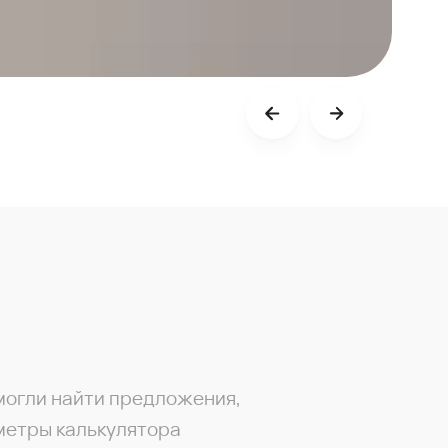
могли найти предложения,
метры калькулятора