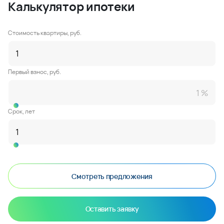
Калькулятор ипотеки
Стоимость квартиры, руб.
Первый взнос, руб.
Срок, лет
Смотреть предложения
Оставить заявку