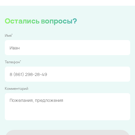
Остались вопросы?
*
Имя
*
Телефон
Комментарий