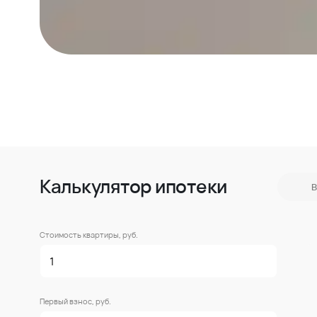
Калькулятор ипотеки
В
Стоимость квартиры, руб.
Первый взнос, руб.