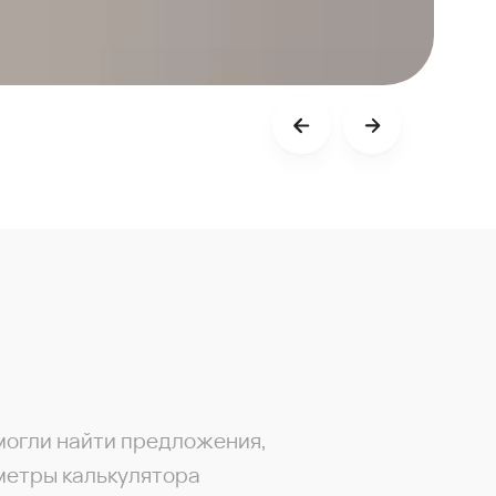
могли найти предложения,
метры калькулятора