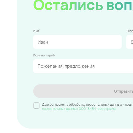
Остались во
*
Имя
Тел
Комментарий
Отправит
Даю согласие на обработку персональных данных и под
персональных данных ООО "ВКБ-Новостройки