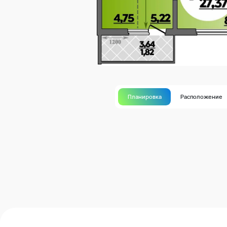
Планировка
Расположение