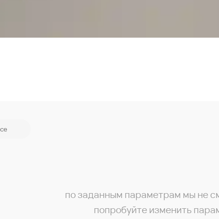
се
по заданным параметрам мы не с
попробуйте изменить пара