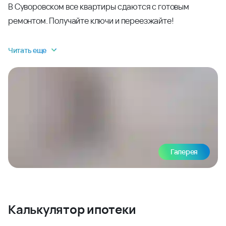
В Суворовском все квартиры сдаются с готовым
ремонтом. Получайте ключи и переезжайте!
Читать еще
Галерея
Калькулятор ипотеки