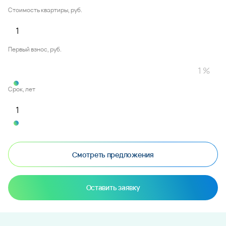
Стоимость квартиры, руб.
Первый взнос, руб.
Срок, лет
Смотреть предложения
Оставить заявку