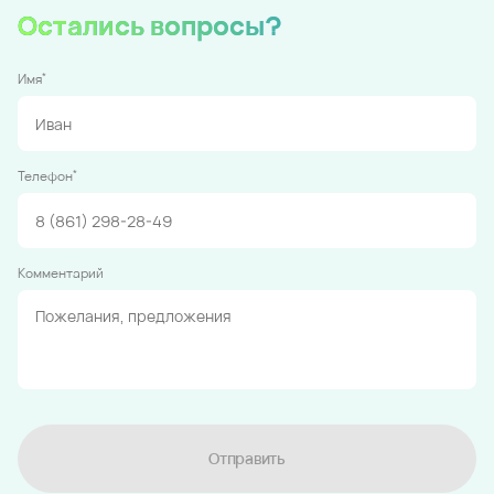
Остались вопросы?
*
Имя
*
Телефон
Комментарий
Отправить