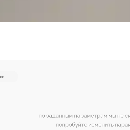
се
по заданным параметрам мы не с
попробуйте изменить пара