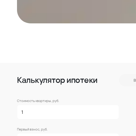
Калькулятор ипотеки
В
Стоимость квартиры, руб.
Первый взнос, руб.