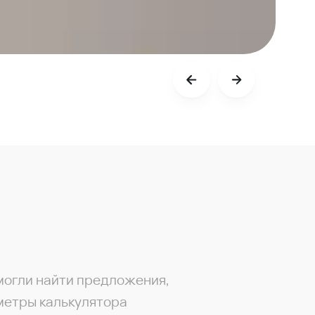
могли найти предложения,
метры калькулятора