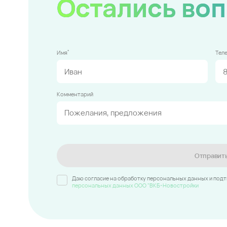
Остались во
*
Имя
Тел
Комментарий
Отправит
Даю согласие на обработку персональных данных и под
персональных данных ООО "ВКБ-Новостройки