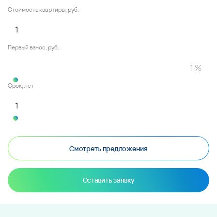
Стоимость квартиры, руб.
Первый взнос, руб.
Срок, лет
Смотреть предложения
Оставить заявку