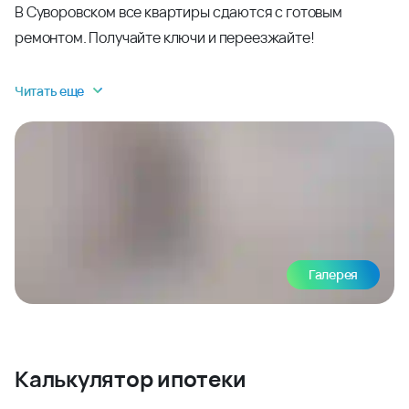
В Суворовском все квартиры сдаются с готовым
ремонтом. Получайте ключи и переезжайте!
Читать еще
Галерея
Калькулятор ипотеки