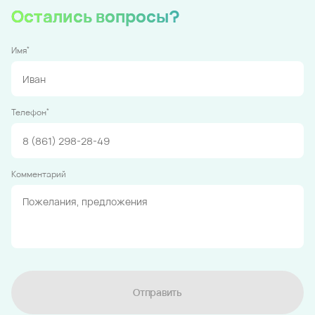
Остались вопросы?
*
Имя
*
Телефон
Комментарий
Отправить