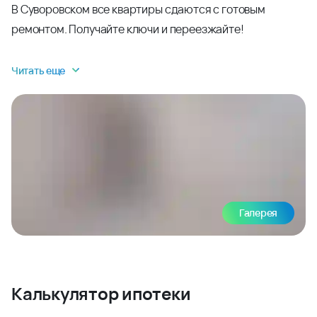
В Суворовском все квартиры сдаются с готовым
ремонтом. Получайте ключи и переезжайте!
Читать еще
Галерея
Калькулятор ипотеки