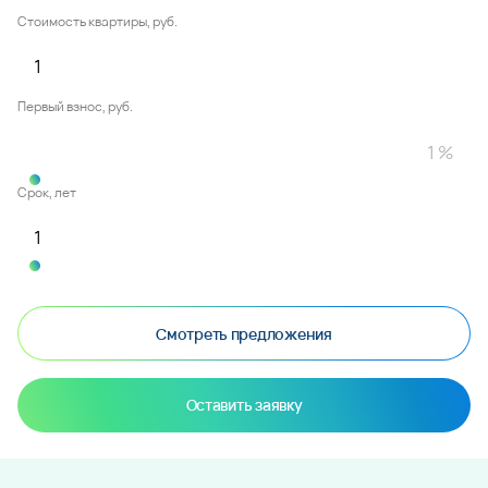
Стоимость квартиры, руб.
Первый взнос, руб.
Срок, лет
Смотреть предложения
Оставить заявку