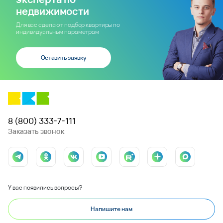
недвижимости
Для вас сделают подбор квартиры по
индивидуальным параметрам
Оставить заявку
8 (800) 333-7-111
Заказать звонок
У вас появились вопросы?
Напишите нам