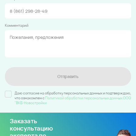
Комментарий
Отправить
Даю согласие на обработку персональных данных и подтверждаю,
что ознакомлен c
Политикой обработки персональных данных ООО
"ВКБ-Новостройки
Заказать
консультацию
эксперта по