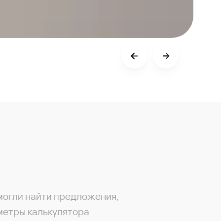
могли найти предложения,
метры калькулятора