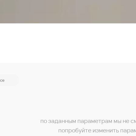
се
по заданным параметрам мы не с
попробуйте изменить пара