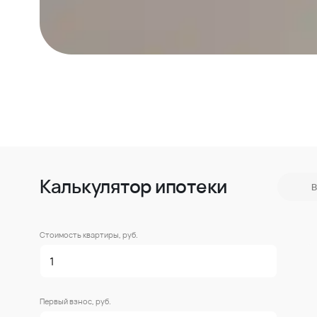
Калькулятор ипотеки
В
Стоимость квартиры, руб.
Первый взнос, руб.