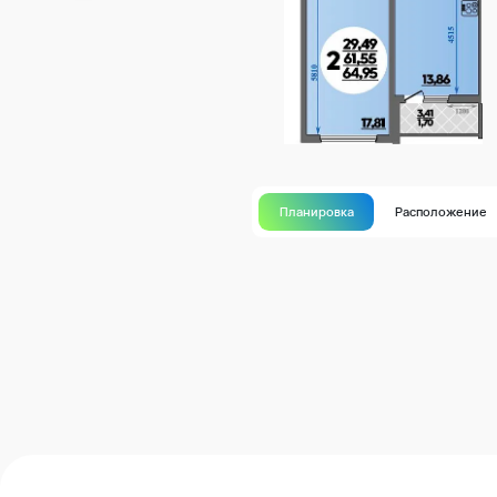
Планировка
Расположение