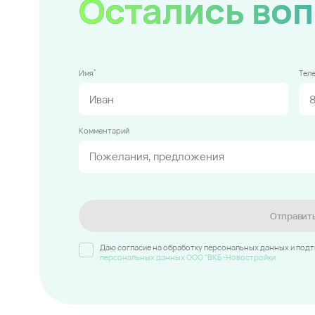
Остались во
*
Имя
Тел
Комментарий
Отправит
Даю согласие на обработку персональных данных и под
персональных данных ООО "ВКБ-Новостройки