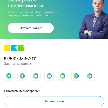
недвижимости
Для вас сделают подбор квартиры по
индивидуальным параметрам
Оставить заявку
8 (800) 333-7-111
Заказать звонок
У вас появились вопросы?
Напишите нам