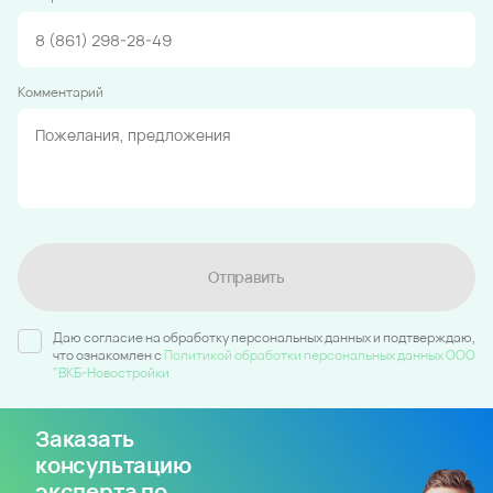
Комментарий
Отправить
Даю согласие на обработку персональных данных и подтверждаю,
что ознакомлен c
Политикой обработки персональных данных ООО
"ВКБ-Новостройки
Заказать
консультацию
эксперта по