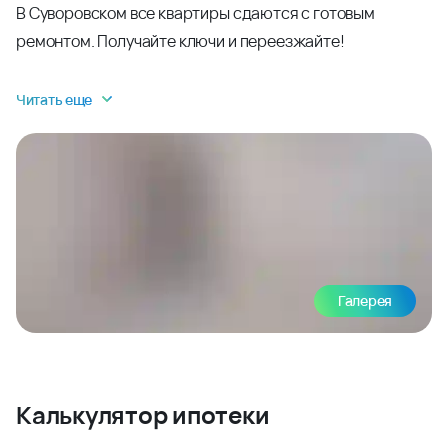
В Суворовском все квартиры сдаются с готовым
ремонтом. Получайте ключи и переезжайте!
Читать еще
Галерея
Калькулятор ипотеки