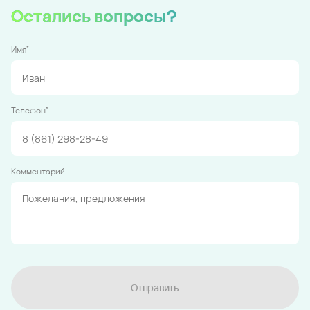
Остались вопросы?
*
Имя
*
Телефон
Комментарий
Отправить