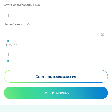
Стоимость квартиры, руб.
Первый взнос, руб.
Срок, лет
Смотреть предложения
Оставить заявку